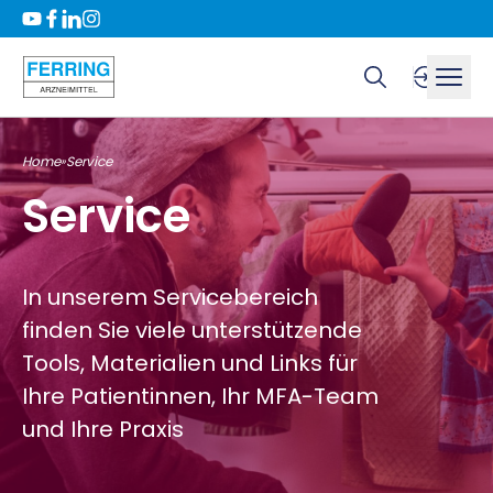
Home
Service
»
Service
In unserem Servicebereich
finden Sie viele unterstützende
Tools, Materialien und Links für
Ihre Patientinnen, Ihr MFA-Team
und Ihre Praxis