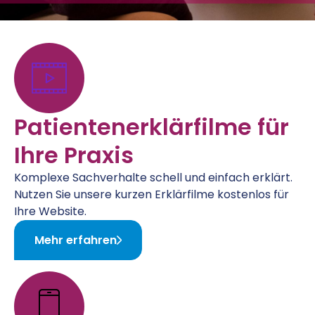
Patientenerklärfilme für
Ihre Praxis
Komplexe Sachverhalte schell und einfach erklärt.
Nutzen Sie unsere kurzen Erklärfilme kostenlos für
Ihre Website.
Mehr erfahren