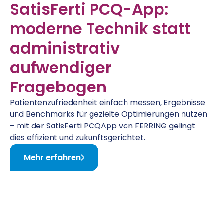
SatisFerti PCQ-App:
moderne Technik statt
administrativ
aufwendiger
Fragebogen
Patientenzufriedenheit einfach messen, Ergebnisse
und Benchmarks für gezielte Optimierungen nutzen
– mit der SatisFerti PCQApp von FERRING gelingt
dies effizient und zukunftsgerichtet.
Mehr erfahren