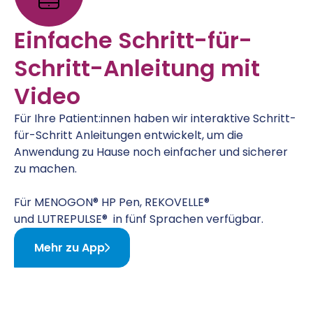
Einfache Schritt-für-
Schritt-Anleitung mit
Video
Für Ihre Patient:innen haben wir interaktive Schritt-
für-Schritt Anleitungen entwickelt, um die
Anwendung zu Hause noch einfacher und sicherer
zu machen.
Für MENOGON® HP Pen, REKOVELLE®
und LUTREPULSE® in fünf Sprachen verfügbar.
Mehr zu App