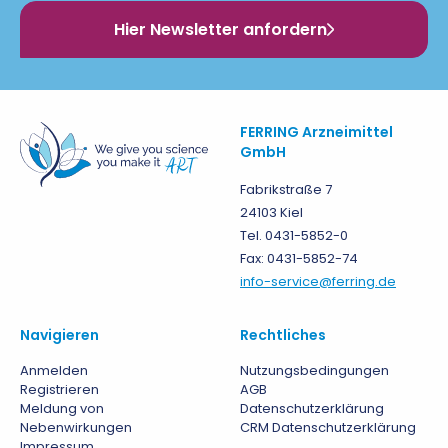
Hier Newsletter anfordern
FERRING Arzneimittel
GmbH
Fabrikstraße 7
24103 Kiel
Tel. 0431-5852-0
Fax: 0431-5852-74
info-service@ferring.de
Navigieren
Rechtliches
Anmelden
Nutzungsbedingungen
Registrieren
AGB
Meldung von
Datenschutzerklärung
Nebenwirkungen
CRM Datenschutzerklärung
Impressum