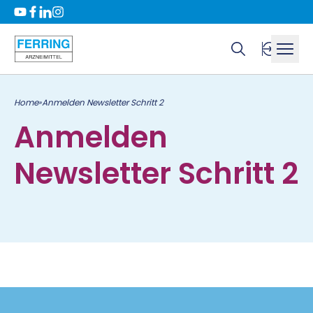
Home
Anmelden Newsletter Schritt 2
»
Anmelden
Newsletter Schritt 2