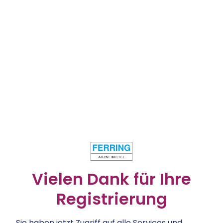
Vielen Dank für Ihre
Registrierung
Sie haben jetzt Zugriff auf alle Services und