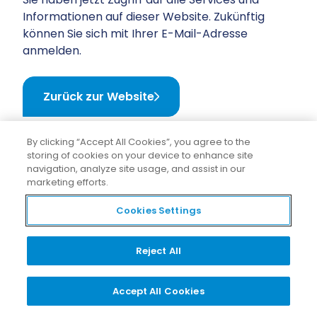
Informationen auf dieser Website. Zukünftig
können Sie sich mit Ihrer E-Mail-Adresse
anmelden.
Zurück zur Website
By clicking “Accept All Cookies”, you agree to the
storing of cookies on your device to enhance site
navigation, analyze site usage, and assist in our
marketing efforts.
Cookies Settings
Reject All
Accept All Cookies